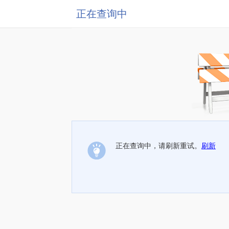
正在查询中
正在查询中，请刷新重试。
刷新