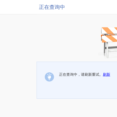
正在查询中
正在查询中，请刷新重试。
刷新